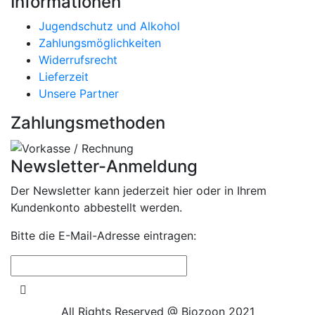
Informationen
Jugendschutz und Alkohol
Zahlungsmöglichkeiten
Widerrufsrecht
Lieferzeit
Unsere Partner
Zahlungsmethoden
Newsletter-Anmeldung
Der Newsletter kann jederzeit hier oder in Ihrem
Kundenkonto abbestellt werden.
Bitte die E-Mail-Adresse eintragen:
All Rights Reserved @ Biozoon
2021