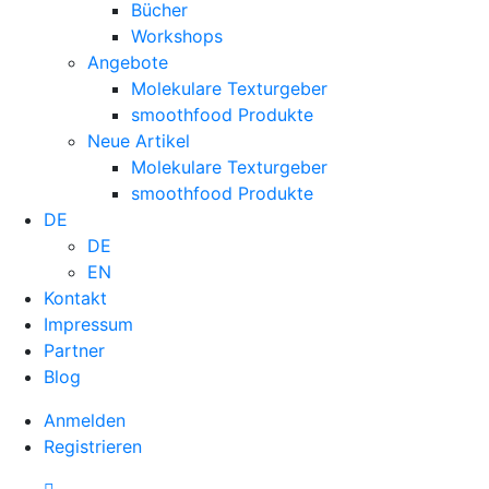
Bücher
Workshops
Angebote
Molekulare Texturgeber
smoothfood Produkte
Neue Artikel
Molekulare Texturgeber
smoothfood Produkte
DE
DE
EN
Kontakt
Impressum
Partner
Blog
Anmelden
Registrieren