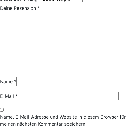
Deine Rezension
*
Name
*
E-Mail
*
Name, E-Mail-Adresse und Website in diesem Browser für
meinen nächsten Kommentar speichern.