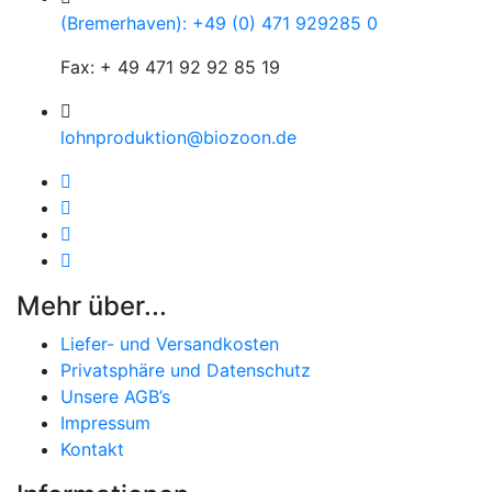
(Bremerhaven): +49 (0) 471 929285 0
Fax: + 49 471 92 92 85 19
lohnproduktion@biozoon.de
Mehr über...
Liefer- und Versandkosten
Privatsphäre und Datenschutz
Unsere AGB’s
Impressum
Kontakt