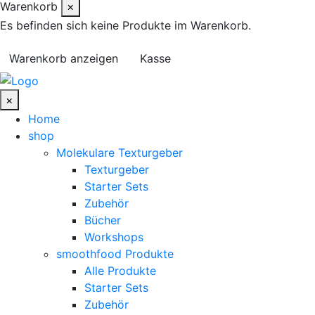
Warenkorb
×
Es befinden sich keine Produkte im Warenkorb.
Warenkorb anzeigen
Kasse
×
Home
shop
Molekulare Texturgeber
Texturgeber
Starter Sets
Zubehör
Bücher
Workshops
smoothfood Produkte
Alle Produkte
Starter Sets
Zubehör