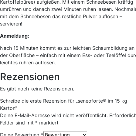
Kartoffelpüree) aufgießen. Mit einem Schneebesen kräftig
umrühren und danach zwei Minuten ruhen lassen. Nochmal
mit dem Schneebesen das restliche Pulver auflösen –
servieren!
Anmeldung:
Nach 15 Minuten kommt es zur leichten Schaumbildung an
der Oberfläche – einfach mit einem Ess- oder Teelöffel dur
leichtes rühren auflösen.
Rezensionen
Es gibt noch keine Rezensionen.
Schreibe die erste Rezension für „seneoforte® im 15 kg
Karton“
Deine E-Mail-Adresse wird nicht veröffentlicht.
Erforderlic
Felder sind mit
*
markiert
Deine Bewertung
*