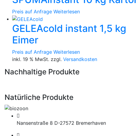
Preis auf Anfrage
Weiterlesen
GELEAcold instant 1,5 kg
Eimer
Preis auf Anfrage
Weiterlesen
inkl. 19 % MwSt. zzgl.
Versandkosten
Nachhaltige Produkte
Natürliche Produkte
Nansenstraße 8 D-27572 Bremerhaven