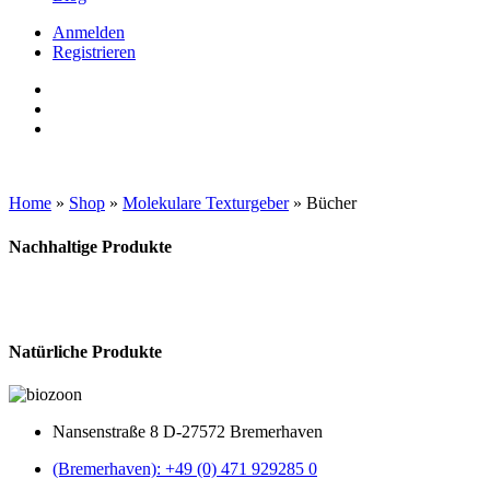
Anmelden
Registrieren
Home
»
Shop
»
Molekulare Texturgeber
»
Bücher
Nachhaltige Produkte
Natürliche Produkte
Nansenstraße 8 D-27572 Bremerhaven
(Bremerhaven): +49 (0) 471 929285 0