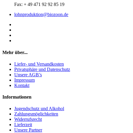
Fax: + 49 471 92 92 85 19
lohnproduktion@biozoon.de
Mehr über...
Liefer- und Versandkosten
Privatsphäre und Datenschutz
Unsere AGB’s
Impressum
Kontakt
Informationen
Jugendschutz und Alkohol
Zahlungsmöglichkeiten
Widerrufsrecht
Lieferzeit
Unsere Partner