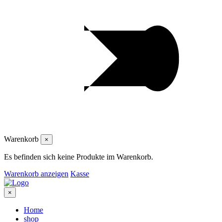
Warenkorb
×
Es befinden sich keine Produkte im Warenkorb.
Warenkorb anzeigen
Kasse
×
Home
shop