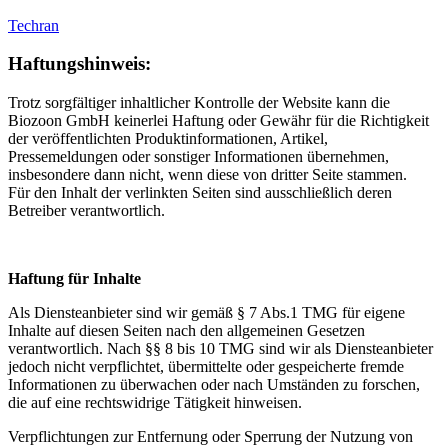
Techran
Haftungshinweis:
Trotz sorgfältiger inhaltlicher Kontrolle der Website kann die
Biozoon GmbH keinerlei Haftung oder Gewähr für die Richtigkeit
der veröffentlichten Produktinformationen, Artikel,
Pressemeldungen oder sonstiger Informationen übernehmen,
insbesondere dann nicht, wenn diese von dritter Seite stammen.
Für den Inhalt der verlinkten Seiten sind ausschließlich deren
Betreiber verantwortlich.
Haftung für Inhalte
Als Diensteanbieter sind wir gemäß § 7 Abs.1 TMG für eigene
Inhalte auf diesen Seiten nach den allgemeinen Gesetzen
verantwortlich. Nach §§ 8 bis 10 TMG sind wir als Diensteanbieter
jedoch nicht verpflichtet, übermittelte oder gespeicherte fremde
Informationen zu überwachen oder nach Umständen zu forschen,
die auf eine rechtswidrige Tätigkeit hinweisen.
Verpflichtungen zur Entfernung oder Sperrung der Nutzung von