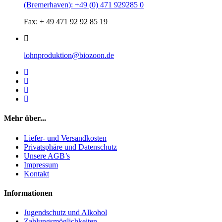
(Bremerhaven): +49 (0) 471 929285 0
Fax: + 49 471 92 92 85 19
lohnproduktion@biozoon.de
Mehr über...
Liefer- und Versandkosten
Privatsphäre und Datenschutz
Unsere AGB’s
Impressum
Kontakt
Informationen
Jugendschutz und Alkohol
Zahlungsmöglichkeiten