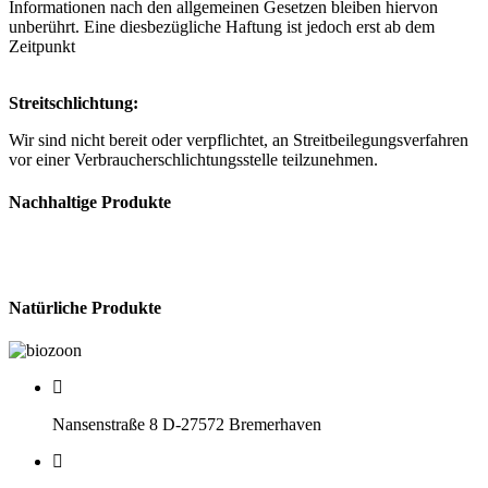
Informationen nach den allgemeinen Gesetzen bleiben hiervon
unberührt. Eine diesbezügliche Haftung ist jedoch erst ab dem
Zeitpunkt
Streitschlichtung:
Wir sind nicht bereit oder verpflichtet, an Streitbeilegungsverfahren
vor einer Verbraucherschlichtungsstelle teilzunehmen.
Nachhaltige Produkte
Natürliche Produkte
Nansenstraße 8 D-27572 Bremerhaven