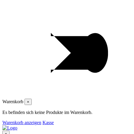
Warenkorb
×
Es befinden sich keine Produkte im Warenkorb.
Warenkorb anzeigen
Kasse
×