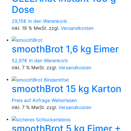
Dose
29,15
€
In den Warenkorb
inkl. 19 % MwSt. zzgl.
Versandkosten
smoothBrot 1,6 kg Eimer
52,97
€
In den Warenkorb
inkl. 7 % MwSt. zzgl.
Versandkosten
smoothBrot 15 kg Karton
Preis auf Anfrage
Weiterlesen
inkl. 7 % MwSt. zzgl.
Versandkosten
smoothBrot 5 kg Eimer +