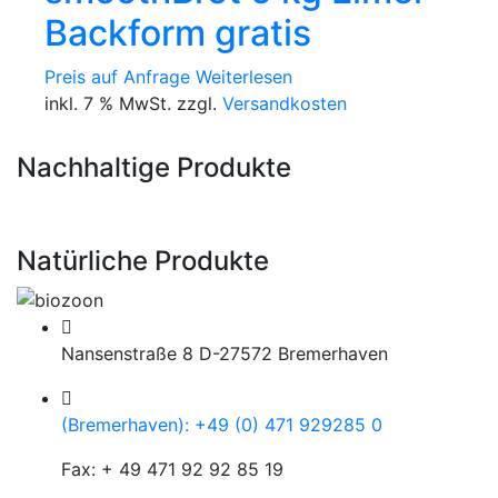
Backform gratis
Preis auf Anfrage
Weiterlesen
inkl. 7 % MwSt. zzgl.
Versandkosten
Nachhaltige Produkte
Natürliche Produkte
Nansenstraße 8 D-27572 Bremerhaven
(Bremerhaven): +49 (0) 471 929285 0
Fax: + 49 471 92 92 85 19