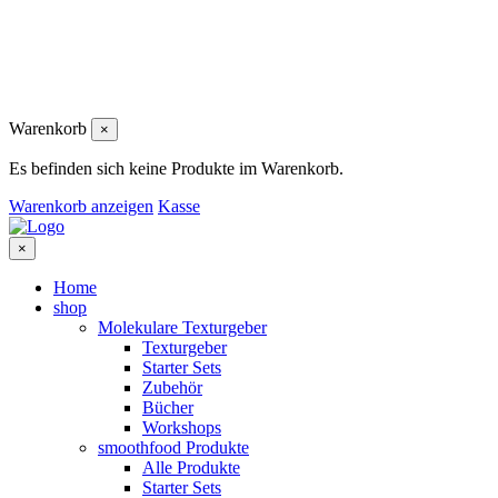
Warenkorb
×
Es befinden sich keine Produkte im Warenkorb.
Warenkorb anzeigen
Kasse
×
Home
shop
Molekulare Texturgeber
Texturgeber
Starter Sets
Zubehör
Bücher
Workshops
smoothfood Produkte
Alle Produkte
Starter Sets