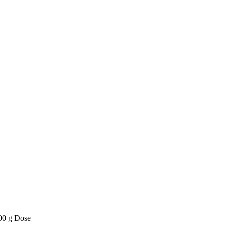
00 g Dose