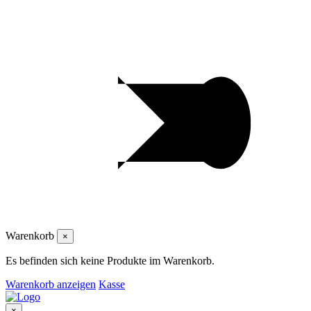
Warenkorb
×
Es befinden sich keine Produkte im Warenkorb.
Warenkorb anzeigen
Kasse
×