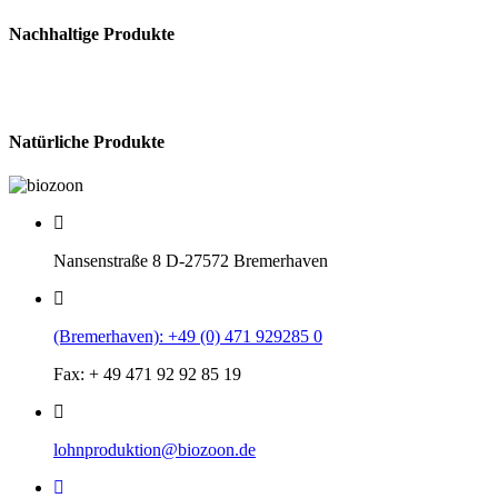
Nachhaltige Produkte
Natürliche Produkte
Nansenstraße 8 D-27572 Bremerhaven
(Bremerhaven): +49 (0) 471 929285 0
Fax: + 49 471 92 92 85 19
lohnproduktion@biozoon.de