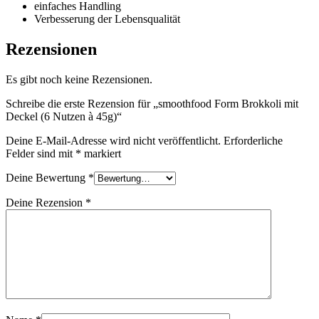
einfaches Handling
Verbesserung der Lebensqualität
Rezensionen
Es gibt noch keine Rezensionen.
Schreibe die erste Rezension für „smoothfood Form Brokkoli mit
Deckel (6 Nutzen à 45g)“
Deine E-Mail-Adresse wird nicht veröffentlicht.
Erforderliche
Felder sind mit
*
markiert
Deine Bewertung
*
Deine Rezension
*