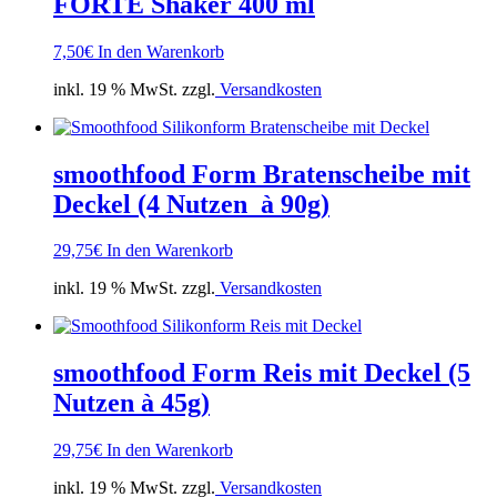
FORTE Shaker 400 ml
7,50
€
In den Warenkorb
inkl. 19 % MwSt. zzgl.
Versandkosten
smoothfood Form Bratenscheibe mit
Deckel (4 Nutzen à 90g)
29,75
€
In den Warenkorb
inkl. 19 % MwSt. zzgl.
Versandkosten
smoothfood Form Reis mit Deckel (5
Nutzen à 45g)
29,75
€
In den Warenkorb
inkl. 19 % MwSt. zzgl.
Versandkosten