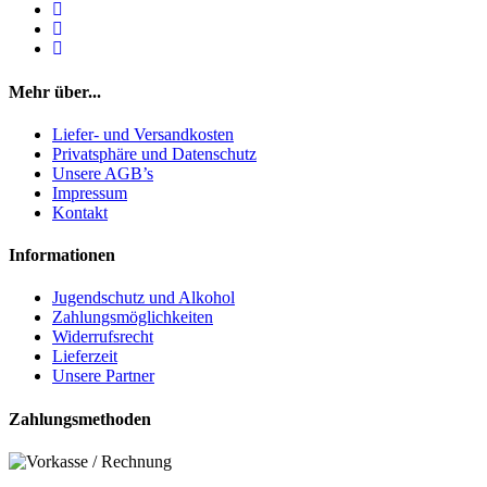
Mehr über...
Liefer- und Versandkosten
Privatsphäre und Datenschutz
Unsere AGB’s
Impressum
Kontakt
Informationen
Jugendschutz und Alkohol
Zahlungsmöglichkeiten
Widerrufsrecht
Lieferzeit
Unsere Partner
Zahlungsmethoden