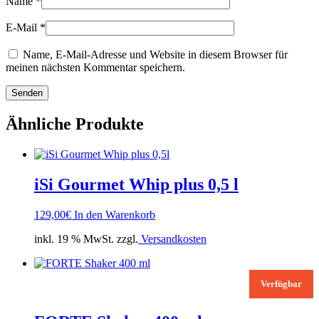
Name
*
E-Mail
*
Name, E-Mail-Adresse und Website in diesem Browser für
meinen nächsten Kommentar speichern.
Ähnliche Produkte
iSi Gourmet Whip plus 0,5 l
129,00
€
In den Warenkorb
inkl. 19 % MwSt. zzgl.
Versandkosten
Verfügbar