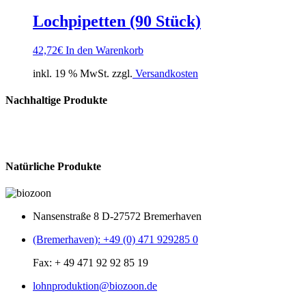
Lochpipetten (90 Stück)
42,72
€
In den Warenkorb
inkl. 19 % MwSt. zzgl.
Versandkosten
Nachhaltige Produkte
Natürliche Produkte
Nansenstraße 8 D-27572 Bremerhaven
(Bremerhaven): +49 (0) 471 929285 0
Fax: + 49 471 92 92 85 19
lohnproduktion@biozoon.de