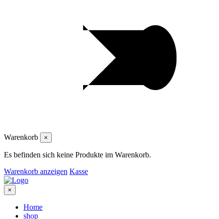
Warenkorb
×
Es befinden sich keine Produkte im Warenkorb.
Warenkorb anzeigen
Kasse
×
Home
shop