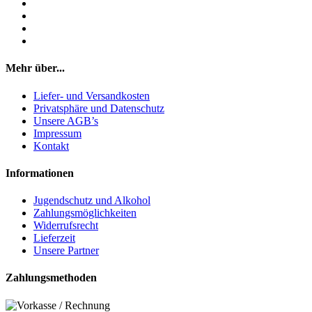
Mehr über...
Liefer- und Versandkosten
Privatsphäre und Datenschutz
Unsere AGB’s
Impressum
Kontakt
Informationen
Jugendschutz und Alkohol
Zahlungsmöglichkeiten
Widerrufsrecht
Lieferzeit
Unsere Partner
Zahlungsmethoden