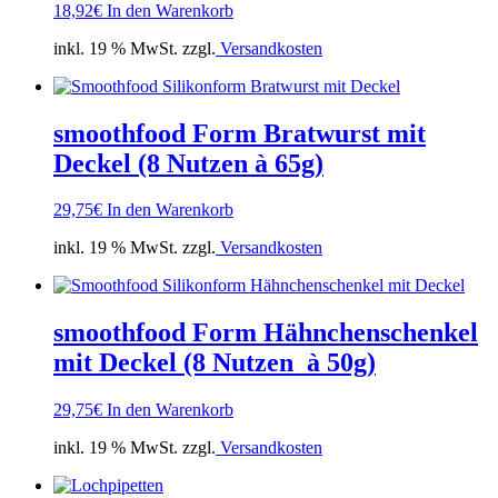
18,92
€
In den Warenkorb
inkl. 19 % MwSt. zzgl.
Versandkosten
smoothfood Form Bratwurst mit
Deckel (8 Nutzen à 65g)
29,75
€
In den Warenkorb
inkl. 19 % MwSt. zzgl.
Versandkosten
smoothfood Form Hähnchenschenkel
mit Deckel (8 Nutzen à 50g)
29,75
€
In den Warenkorb
inkl. 19 % MwSt. zzgl.
Versandkosten