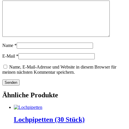
Name
*
E-Mail
*
Name, E-Mail-Adresse und Website in diesem Browser für
meinen nächsten Kommentar speichern.
Ähnliche Produkte
Lochpipetten (30 Stück)